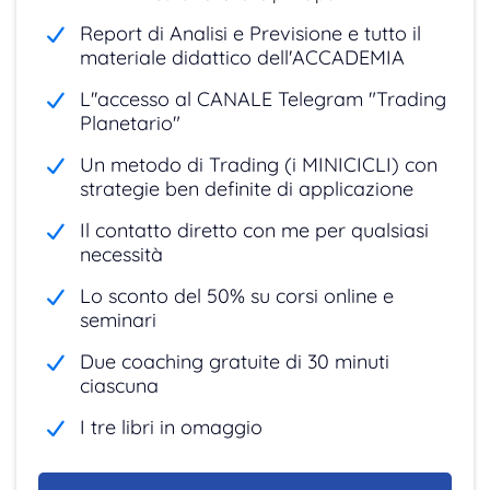
Report di Analisi e Previsione e tutto il
materiale didattico dell'ACCADEMIA
L''accesso al CANALE Telegram "Trading
Planetario"
Un metodo di Trading (i MINICICLI) con
strategie ben definite di applicazione
Il contatto diretto con me per qualsiasi
necessità
Lo sconto del 50% su corsi online e
seminari
Due coaching gratuite di 30 minuti
ciascuna
I tre libri in omaggio