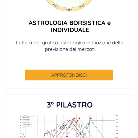
ASTROLOGIA BORSISTICA e
INDIVIDUALE
Lettura del grafico astrologico in funzione della
previsione dei mercati
APPROFONDISCI
3° PILASTRO