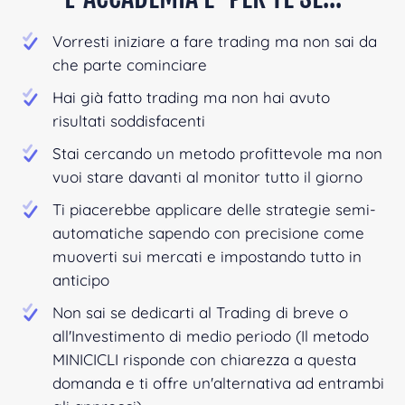
Vorresti iniziare a fare trading ma non sai da
che parte cominciare
Hai già fatto trading ma non hai avuto
risultati soddisfacenti
Stai cercando un metodo profittevole ma non
vuoi stare davanti al monitor tutto il giorno
Ti piacerebbe applicare delle strategie semi-
automatiche sapendo con precisione come
muoverti sui mercati e impostando tutto in
anticipo
Non sai se dedicarti al Trading di breve o
all'Investimento di medio periodo (Il metodo
MINICICLI risponde con chiarezza a questa
domanda e ti offre un'alternativa ad entrambi