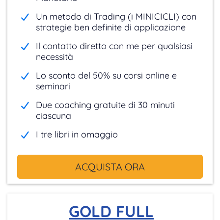
Un metodo di Trading (i MINICICLI) con
strategie ben definite di applicazione
Il contatto diretto con me per qualsiasi
necessità
Lo sconto del 50% su corsi online e
seminari
Due coaching gratuite di 30 minuti
ciascuna
I tre libri in omaggio
ACQUISTA ORA
GOLD FULL