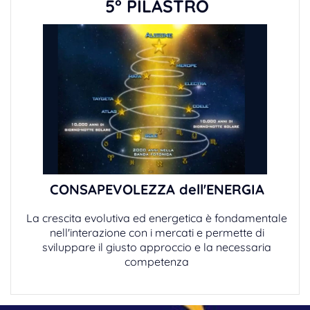
5° PILASTRO
CONSAPEVOLEZZA dell'ENERGIA
La crescita evolutiva ed energetica è fondamentale
nell'interazione con i mercati e permette di
sviluppare il giusto approccio e la necessaria
competenza