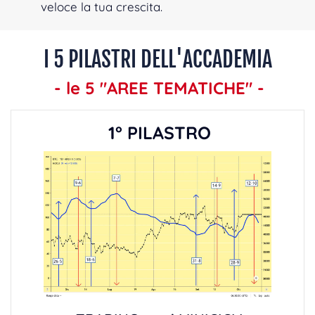
veloce la tua crescita.
I 5 PILASTRI DELL'ACCADEMIA
- le 5 "AREE TEMATICHE" -
1° PILASTRO