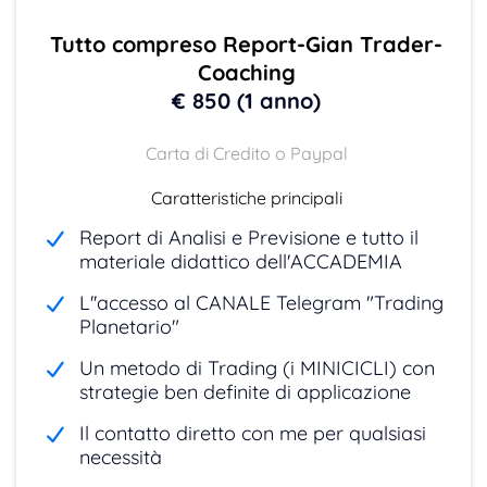
Tutto compreso Report-Gian Trader-
Coaching
€ 850 (1 anno)
Carta di Credito o Paypal
Caratteristiche principali
Report di Analisi e Previsione e tutto il
materiale didattico dell'ACCADEMIA
L''accesso al CANALE Telegram "Trading
Planetario"
Un metodo di Trading (i MINICICLI) con
strategie ben definite di applicazione
Il contatto diretto con me per qualsiasi
necessità