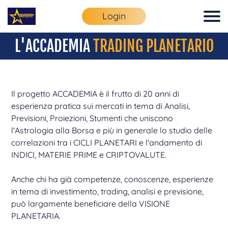
Login
L'ACCADEMIA
TRADING PLANETARIO
Il progetto ACCADEMIA è il frutto di 20 anni di
esperienza pratica sui mercati in tema di Analisi,
Previsioni, Proiezioni, Stumenti che uniscono
l'Astrologia alla Borsa e più in generale lo studio delle
correlazioni tra i CICLI PLANETARI e l'andamento di
INDICI, MATERIE PRIME e CRIPTOVALUTE.
Anche chi ha già competenze, conoscenze, esperienze
in tema di investimento, trading, analisi e previsione,
può largamente beneficiare della VISIONE
PLANETARIA.