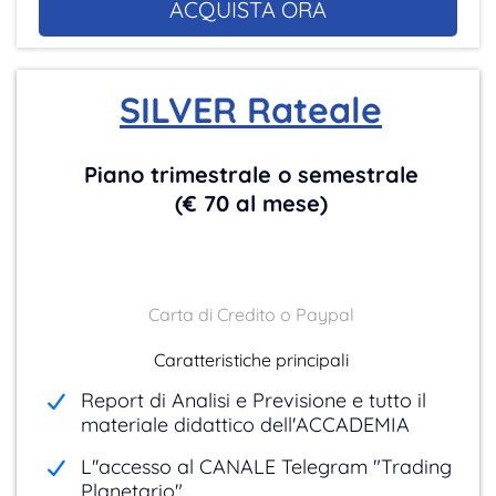
ACQUISTA ORA
SILVER Rateale
Piano trimestrale o semestrale
(€ 70 al mese)
Carta di Credito o Paypal
Caratteristiche principali
Report di Analisi e Previsione e tutto il
materiale didattico dell'ACCADEMIA
L''accesso al CANALE Telegram "Trading
Planetario"