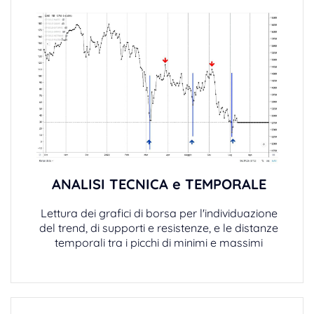
ANALISI TECNICA e TEMPORALE
Lettura dei grafici di borsa per l'individuazione
del trend, di supporti e resistenze, e le distanze
temporali tra i picchi di minimi e massimi