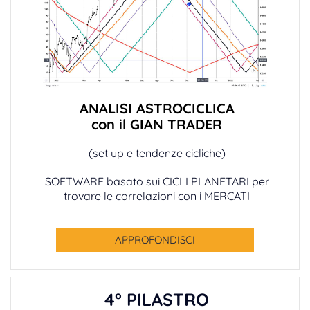
ANALISI ASTROCICLICA
con il GIAN TRADER
(set up e tendenze cicliche)
SOFTWARE basato sui CICLI PLANETARI per
trovare le correlazioni con i MERCATI
APPROFONDISCI
4° PILASTRO