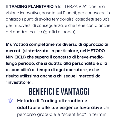
Il
TRADING PLANETARIO
è la "TERZA VIA", cioè una
visione innovativa, basata sui Pianeti, per conoscere in
anticipo i punti di svolta temporali (i cosiddetti set-up)
per muoversi di conseguenza, e che tiene conto anche
del quadro tecnico (grafici di borsa).
E' un'ottica completamente diversa di approccio ai
mercati (sintetizzata, in particolare, nel METODO
MINICICLI) che supera il concetto di breve-medio-
lungo periodo, che si adatta alla personalità e alla
disponibilità di tempo di ogni operatore, e che
risulta utilissima anche a chi segue i mercati da
"investitore".
BENEFICI E VANTAGGI
Metodo di Trading alternativo e
adattabile alle tue esigenze lavorative
Un
percorso graduale e "scientifico" in termini