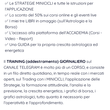
✅ Le STRATEGIE MINICICLI e tutte le istruzioni per
l'APPLICAZIONE
✅ Lo sconto del 50% sui corsi online e gli eventi live
✅ I miei tre LIBRI in omaggio (sull'Astrologia e la
Borsa)
✅ L'accesso alla piattaforma dell'ACCADEMIA (Corsi -
Video - Report)
✅ Una GUIDA per la propria crescita astrologica ed
energetica
Il
TRAINING (addestramento) GIORNALIERO
sul
CANALE TELEGRAM è molto più di un CORSO, e consiste
in un filo diretto quotidiano, in tempo reale con i mercati
aperti, sul Trading con i MINICICLI, l'applicazione delle
Strategie, la formazione attitudinale, l'analisi e la
previsione, la crescita energetica, i grafici di borsa, i
grafici astrologici, tutto quanto è necessario per
l'operatività e l'approfondimento.