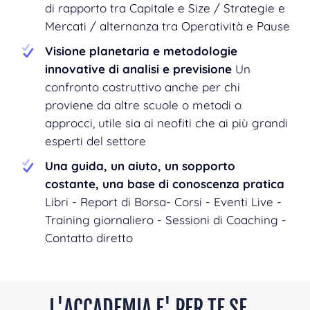
di rapporto tra Capitale e Size / Strategie e
Mercati / alternanza tra Operatività e Pause
Visione planetaria e metodologie
innovative di analisi e previsione
Un
confronto costruttivo anche per chi
proviene da altre scuole o metodi o
approcci, utile sia ai neofiti che ai più grandi
esperti del settore
Una guida, un aiuto, un sopporto
costante, una base di conoscenza pratica
Libri - Report di Borsa- Corsi - Eventi Live -
Training giornaliero - Sessioni di Coaching -
Contatto diretto
L'ACCADEMIA E' PER TE SE...