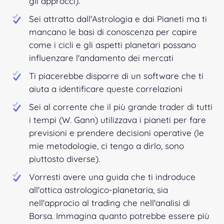
gli approcci).
Sei attratto dall'Astrologia e dai Pianeti ma ti
mancano le basi di conoscenza per capire
come i cicli e gli aspetti planetari possano
influenzare l'andamento dei mercati
Ti piacerebbe disporre di un software che ti
aiuta a identificare queste correlazioni
Sei al corrente che il più grande trader di tutti
i tempi (W. Gann) utilizzava i pianeti per fare
previsioni e prendere decisioni operative (le
mie metodologie, ci tengo a dirlo, sono
piuttosto diverse).
Vorresti avere una guida che ti indroduce
all'ottica astrologico-planetaria, sia
nell'approcio al trading che nell'analisi di
Borsa. Immagina quanto potrebbe essere più