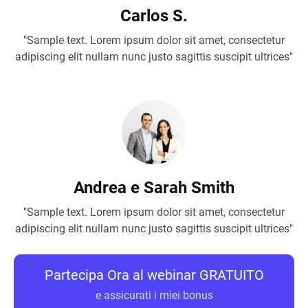
Carlos S.
"Sample text. Lorem ipsum dolor sit amet, consectetur
adipiscing elit nullam nunc justo sagittis suscipit ultrices"
Andrea e Sarah Smith
"Sample text. Lorem ipsum dolor sit amet, consectetur
adipiscing elit nullam nunc justo sagittis suscipit ultrices"
Partecipa Ora al webinar GRATUITO
e assicurati i miei bonus