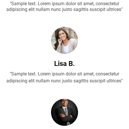
"Sample text. Lorem ipsum dolor sit amet, consectetur
adipiscing elit nullam nunc justo sagittis suscipit ultrices"
Lisa B.
"Sample text. Lorem ipsum dolor sit amet, consectetur
adipiscing elit nullam nunc justo sagittis suscipit ultrices"