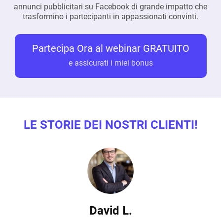
annunci pubblicitari su Facebook di grande impatto che
trasformino i partecipanti in appassionati convinti.
Partecipa Ora al webinar GRATUITO
e assicurati i miei bonus
LE STORIE DEI NOSTRI CLIENTI!
David L.