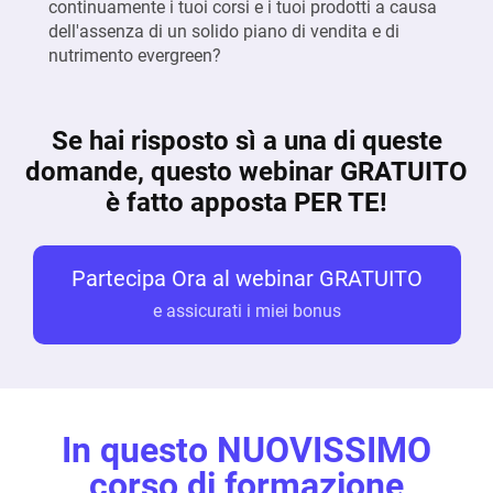
continuamente i tuoi corsi e i tuoi prodotti a causa
dell'assenza di un solido piano di vendita e di
nutrimento evergreen?
Se hai risposto sì a una di queste
domande, questo webinar GRATUITO
è fatto apposta PER TE!
Partecipa Ora al webinar GRATUITO
e assicurati i miei bonus
In questo NUOVISSIMO
corso di formazione