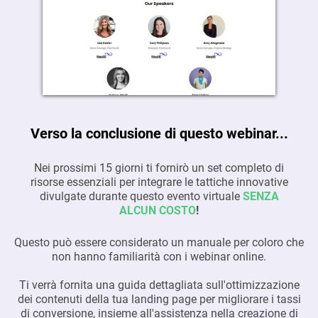
Verso la conclusione di questo webinar...
Nei prossimi 15 giorni ti fornirò un set completo di
risorse essenziali per integrare le tattiche innovative
divulgate durante questo evento virtuale
SENZA
ALCUN COSTO
!
Questo può essere considerato un manuale per coloro che
non hanno familiarità con i webinar online.
Ti verrà fornita una guida dettagliata sull'ottimizzazione
dei contenuti della tua landing page per migliorare i tassi
di conversione, insieme all'assistenza nella creazione di