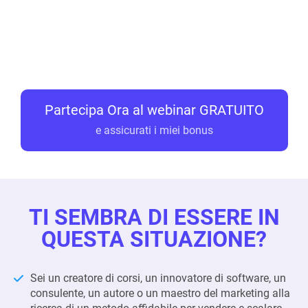
Partecipa Ora al webinar GRATUITO
e assicurati i miei bonus
TI SEMBRA DI ESSERE IN
QUESTA SITUAZIONE?
Sei un creatore di corsi, un innovatore di software, un
consulente, un autore o un maestro del marketing alla