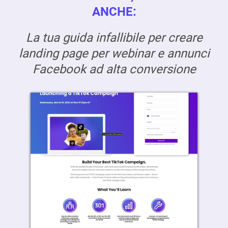
ANCHE:
La tua guida infallibile per creare
landing page per webinar e annunci
Facebook ad alta conversione