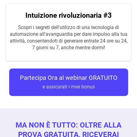
Intuizione rivoluzionaria #3
Scopri i segreti dell'utilizzo di una tecnologia di
automazione all'avanguardia per dare impulso alla tua
attività, consentendoti di generare entrate 24 ore su 24,
7 giorni su 7, anche mentre dormi!
Partecipa Ora al webinar GRATUITO
e assicurati i miei bonus
MA NON È TUTTO: OLTRE ALLA
PROVA GRATUITA, RICEVERAI