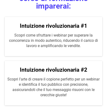
imparerai:
Intuizione rivoluzionaria #1
Scopri come sfruttare i webinar per superare la
concorrenza in modo autentico, riducendo il carico di
lavoro e amplificando le vendite.
Intuizione rivoluzionaria #2
Scopri l'arte di creare il copione perfetto per un webinar
e identifica il tuo pubblico con precisione,
assicurandoti che il tuo messaggio risuoni con le
orecchie giuste!