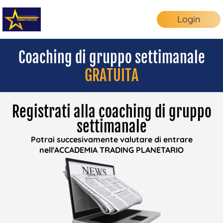
Login
Coaching di gruppo settimanale
GRATUITA
Registrati alla coaching di gruppo
settimanale
Potrai succesivamente valutare di entrare
nell'ACCADEMIA TRADING PLANETARIO