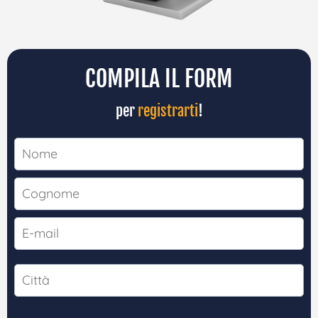
COMPILA IL FORM
per
registrarti
!