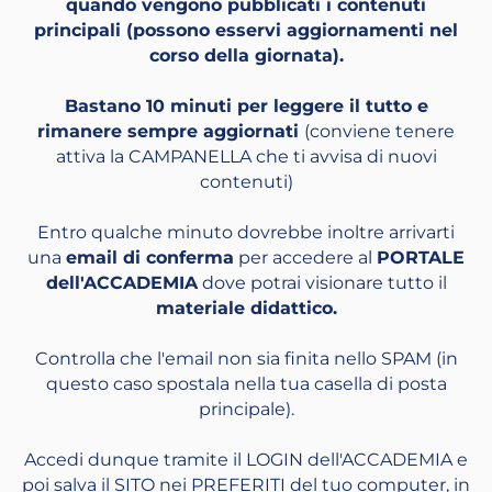
quando vengono pubblicati i contenuti
principali (possono esservi aggiornamenti nel
corso della giornata).
Bastano 10 minuti per leggere il tutto e
rimanere sempre aggiornati
(conviene tenere
attiva la CAMPANELLA che ti avvisa di nuovi
contenuti)
Entro qualche minuto dovrebbe inoltre arrivarti
una
email di conferma
per accedere al
PORTALE
dell'ACCADEMIA
dove potrai visionare tutto il
materiale didattico.
Controlla che l'email non sia finita nello SPAM (in
questo caso spostala nella tua casella di posta
principale).
Accedi dunque tramite il LOGIN dell'ACCADEMIA e
poi salva il SITO nei PREFERITI del tuo computer, in