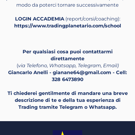
modo da poterci tornare successivamente
LOGIN ACCADEMIA
(report/corsi/coaching):
https://www.tradingplanetario.com/school
Per qualsiasi cosa puoi contattarmi
direttamente
(
via Telefono, Whatsapp, Telegram, Email)
Giancarlo Anelli -
gianane64@gmail.com
- Cell:
328 6473890
Ti chiederei gentilmente di mandare una breve
descrizione di te e della tua esperienza di
Trading tramite Telegram o Whatsapp.