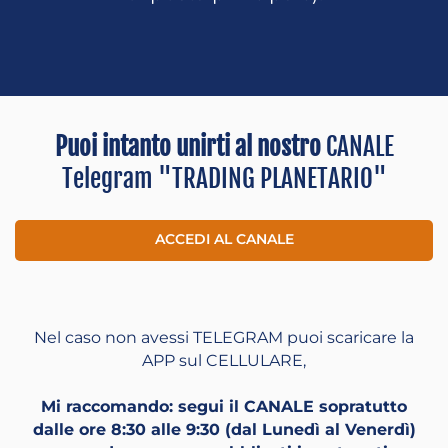
Puoi intanto unirti al nostro
CANALE
Telegram "TRADING PLANETARIO"
ACCEDI AL CANALE
Nel caso non avessi TELEGRAM puoi scaricare la
APP sul CELLULARE,
Mi raccomando: segui il CANALE sopratutto
dalle ore 8:30 alle 9:30 (dal Lunedì al Venerdì)