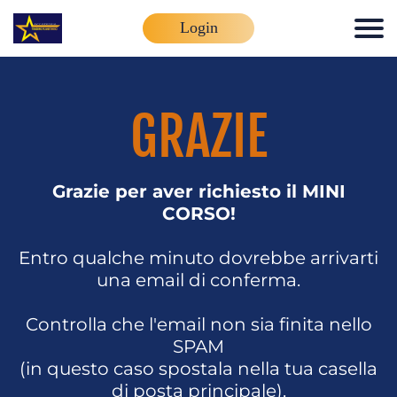
Login
GRAZIE
Grazie per aver richiesto il MINI
CORSO!
Entro qualche minuto dovrebbe arrivarti
una email di conferma.
Controlla che l'email non sia finita nello
SPAM
(in questo caso spostala nella tua casella
di posta principale).